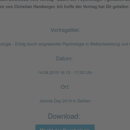
 von Christian Hamberger. Ich hoffe der Vortrag hat Dir gefallen
Vortragstitel:
ologie - Erfolg durch angewandte Psychologie in Webentwicklung und 
Datum:
14.09.2019 16:15 - 17:00 Uhr
Ort:
Joomla Day 2019 in Gießen
Download: