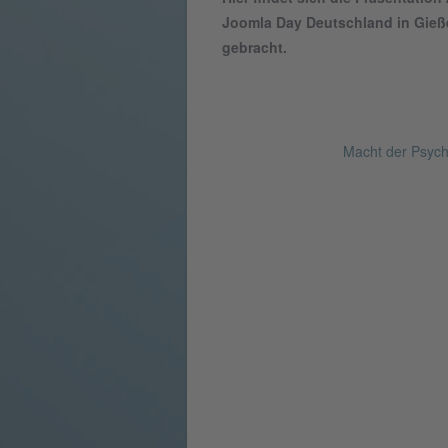
Joomla Day Deutschland in Gießen
gebracht.
Macht der Psych