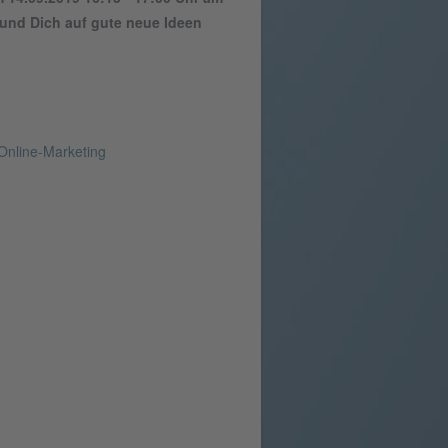
 und Dich auf gute neue Ideen
Online-Marketing