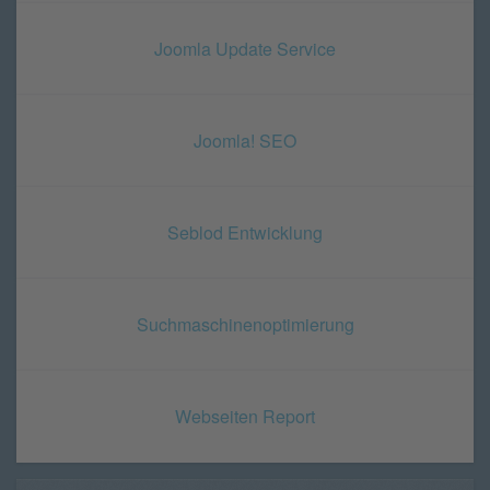
Joomla Update Service
Joomla! SEO
Seblod Entwicklung
Suchmaschinenoptimierung
Webseiten Report