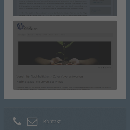
Ehrenamtlich
Kontakt