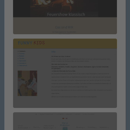
Funny Kids