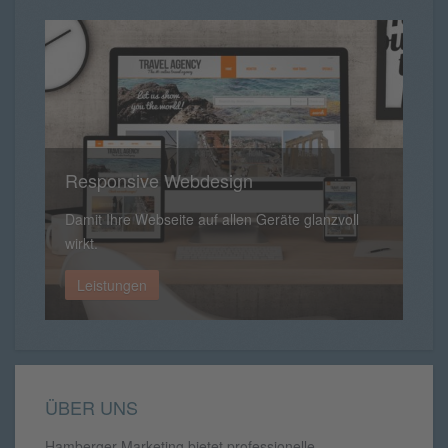
Responsive Webdesign
Damit Ihre Webseite auf allen Geräte glanzvoll
wirkt.
Leistungen
ÜBER UNS
Hamberger Marketing bietet professionelle