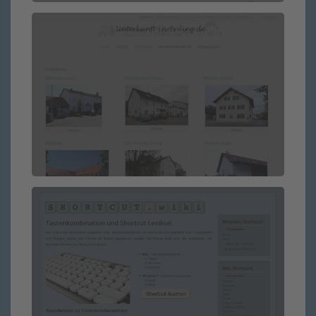
Eigenes Projekt
Eigenes Projekt