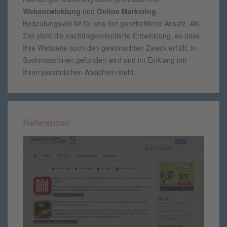
Webentwicklung
und
Online Marketing
.
Bedeutungsvoll ist für uns der ganzheitliche Ansatz. Als
Ziel steht die nachfrageorientierte Entwicklung, so dass
Ihre Webseite auch den gewünschten Zweck erfüllt, in
Suchmaschinen gefunden wird und im Einklang mit
Ihren persönlichen Absichten steht.
Referenzen
Eigenes Projekt 2009 - 2015