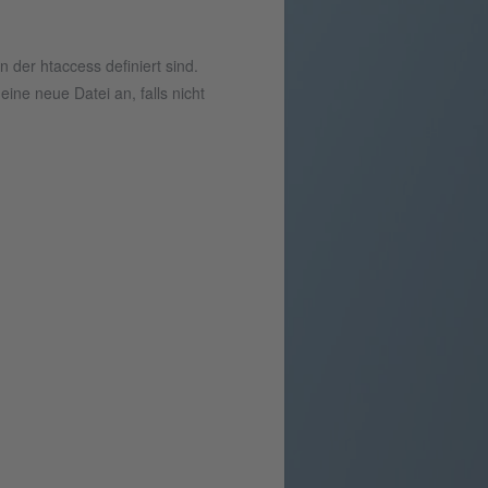
 der htaccess definiert sind.
ine neue Datei an, falls nicht